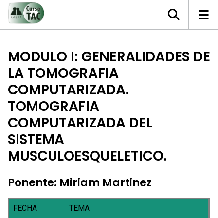
MODULO I: GENERALIDADES DE
LA TOMOGRAFIA
COMPUTARIZADA.
TOMOGRAFIA
COMPUTARIZADA DEL
SISTEMA
MUSCULOESQUELETICO.
Ponente: Miriam Martinez
FECHA
TEMA